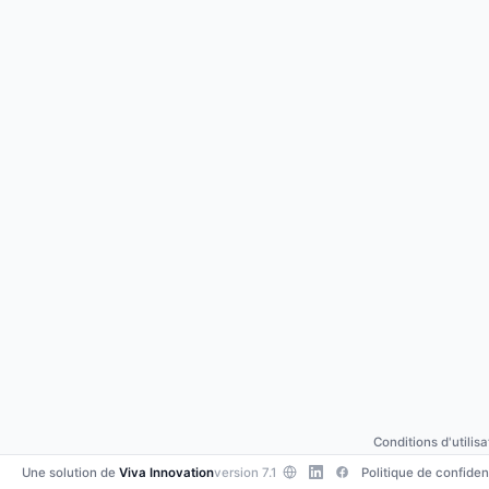
Conditions d'utilisa
Une solution de
Viva Innovation
version 7.1
Politique de confident