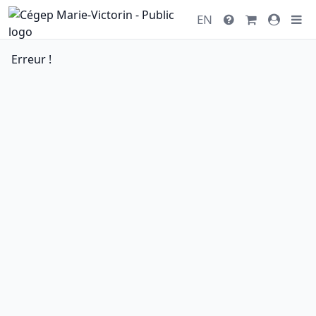
EN
Erreur !